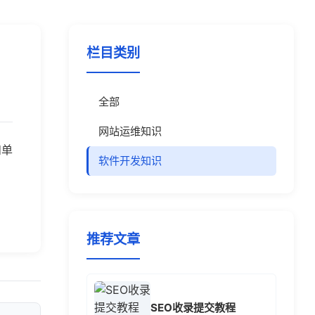
栏目类别
全部
网站运维知识
和单
软件开发知识
推荐文章
SEO收录提交教程