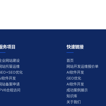
服务项目
快速链接
企业网站建设
首页
网站托管运维
网站开发运维报价单
GEO+SEO优化
AI软件开发
AI软件开发
GEO优化
网站备案申请
AI软件开发
IPV6合规访问
成功案例展示
知识库
关于我们