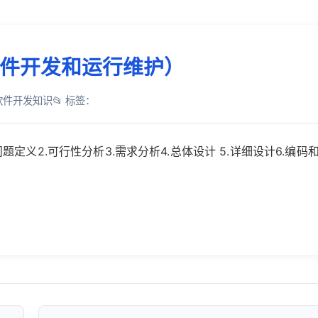
件开发和运行维护）
：软件开发知识
📂 标签：
定义2.可行性分析3.需求分析4.总体设计 5.详细设计6.编码