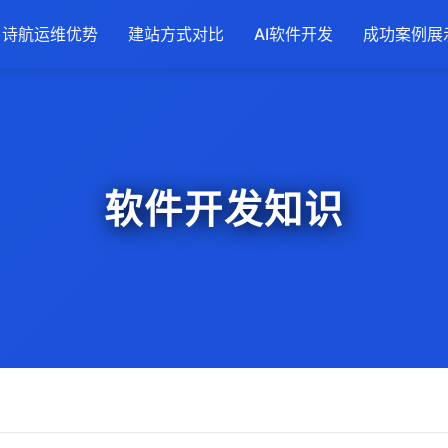
诗航运维优势
建站方式对比
AI软件开发
成功案例展
软件开发知识