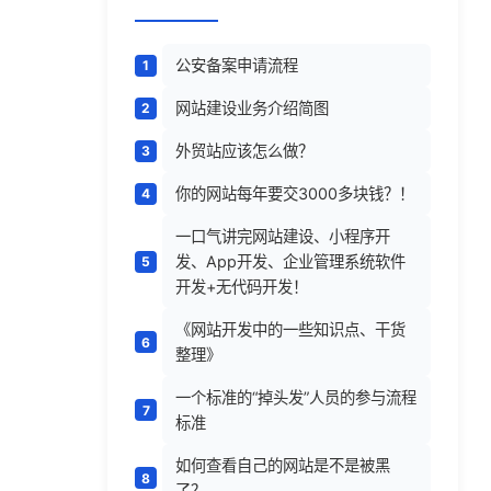
公安备案申请流程
网站建设业务介绍简图
外贸站应该怎么做？
你的网站每年要交3000多块钱？！
一口气讲完网站建设、小程序开
发、App开发、企业管理系统软件
开发+无代码开发！
《网站开发中的一些知识点、干货
整理》
一个标准的“掉头发”人员的参与流程
标准
如何查看自己的网站是不是被黑
了？