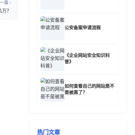
一篇 ›
几万？
公安备案申请流程
《企业网站安全知识科
普》
如何查看自己的网站是不
是被黑了？
热门文章