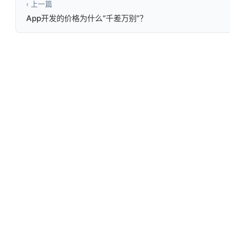
‹ 上一篇
App开发的价格为什么“千差万别”？