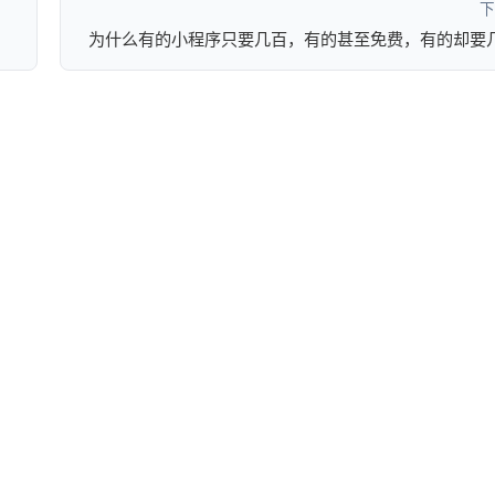
下
为什么有的小程序只要几百，有的甚至免费，有的却要