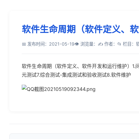
软件生命周期（软件定义、软
📅 发布时间：2021-05-19
👁 浏览量：
✍️ 作者：
📂 栏目
软件生命周期（软件定义、软件开发和运行维护）1.问题
元测试7.综合测试-集成测试和验收测试8.软件维护