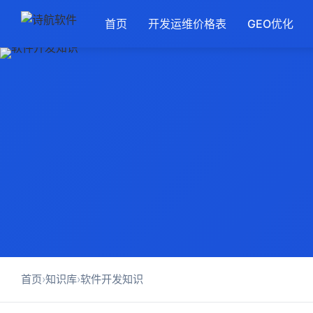
首页
开发运维价格表
GEO优化
首页
›
知识库
›
软件开发知识