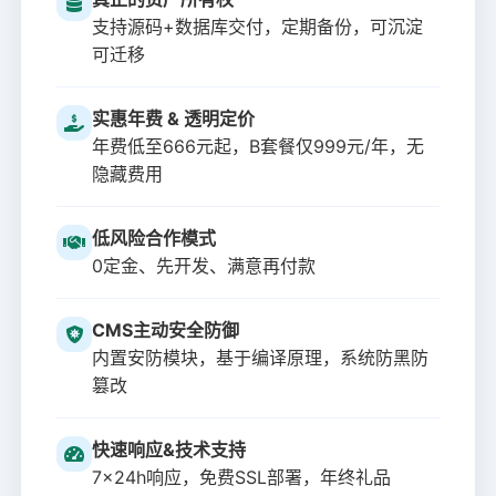
支持源码+数据库交付，定期备份，可沉淀
可迁移
实惠年费 & 透明定价
年费低至666元起，B套餐仅999元/年，无
隐藏费用
低风险合作模式
0定金、先开发、满意再付款
CMS主动安全防御
内置安防模块，基于编译原理，系统防黑防
篡改
快速响应&技术支持
7x24h响应，免费SSL部署，年终礼品