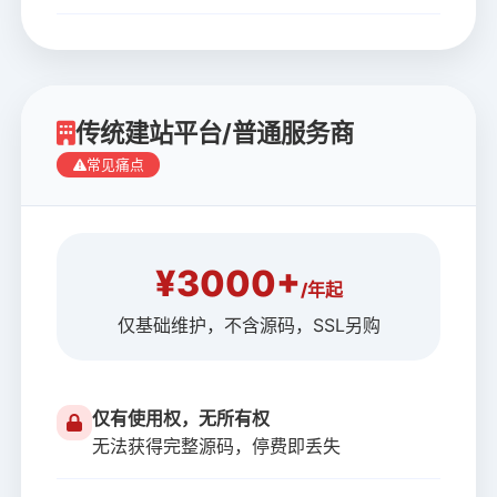
传统建站平台/普通服务商
常见痛点
¥3000+
/年起
仅基础维护，不含源码，SSL另购
仅有使用权，无所有权
无法获得完整源码，停费即丢失