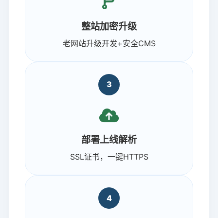
整站加密升级
老网站升级开发+安全CMS
3
部署上线解析
SSL证书，一键HTTPS
4