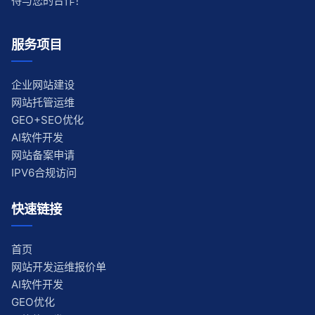
待与您的合作！
服务项目
企业网站建设
网站托管运维
GEO+SEO优化
AI软件开发
网站备案申请
IPV6合规访问
快速链接
首页
网站开发运维报价单
AI软件开发
GEO优化