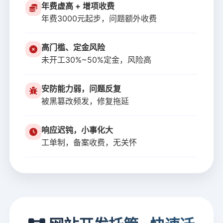
年费虚高 + 增项收费
年费3000元起步，问题额外收费
高门槛、定金风险
未开工30%~50%定金，风险高
安防能力弱，问题反复
被黑篡改频发，修复拖延
响应迟钝，小事化大
工单制，备案收费，无关怀