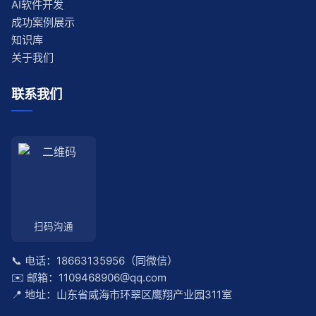
AI软件开发
成功案例展示
知识库
关于我们
联系我们
扫码沟通
📞 电话：18663135956（同微信）
✉️ 邮箱：1109468906@qq.com
📍 地址：山东省威海市环翠区鹰翔产业园311室