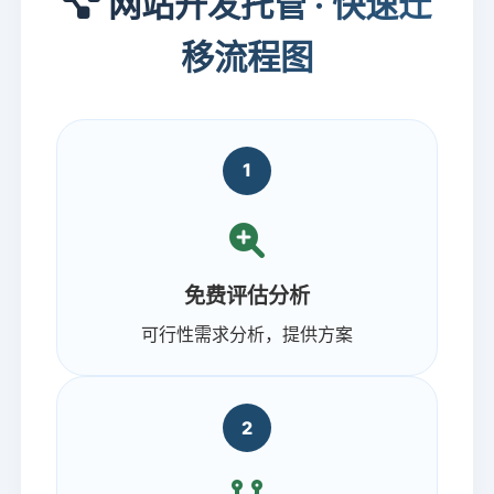
网站开发托管 · 快速迁
移流程图
1
免费评估分析
可行性需求分析，提供方案
2