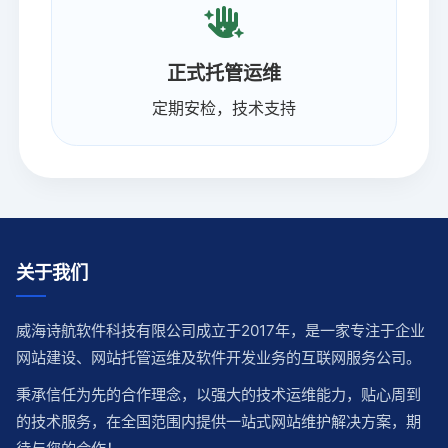
正式托管运维
定期安检，技术支持
关于我们
威海诗航软件科技有限公司成立于2017年，是一家专注于企业
网站建设、网站托管运维及软件开发业务的互联网服务公司。
秉承信任为先的合作理念，以强大的技术运维能力，贴心周到
的技术服务，在全国范围内提供一站式网站维护解决方案，期