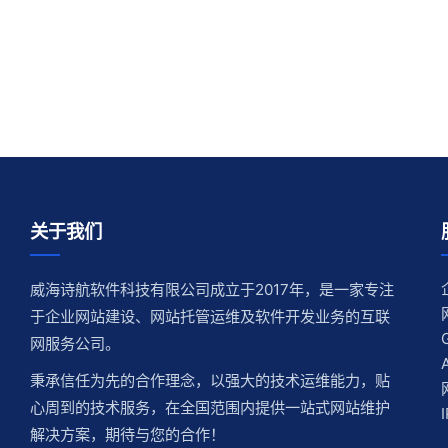
关于我们
威海诗航软件科技有限公司成立于2017年，是一家专注
于企业网站建设、网站托管运维及软件开发业务的互联
网服务公司。
秉承信任为先的合作理念，以强大的技术运维能力，贴
心周到的技术服务，在全国范围内提供一站式网站维护
解决方案，期待与您的合作！