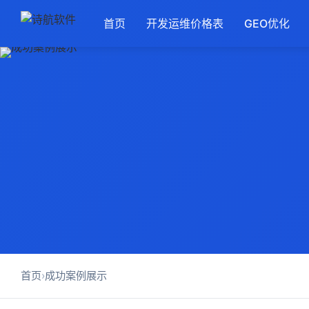
首页
开发运维价格表
GEO优化
首页
›
成功案例展示