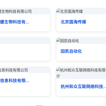
媛生物科技有...
北京国海传媒
息
因凯自动化
信息科技有限...
杭州和众互联网络科技..