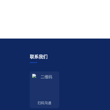
联系我们
扫码沟通