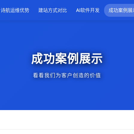
诗航运维优势
建站方式对比
AI软件开发
成功案例展
成功案例展示
看看我们为客户创造的价值