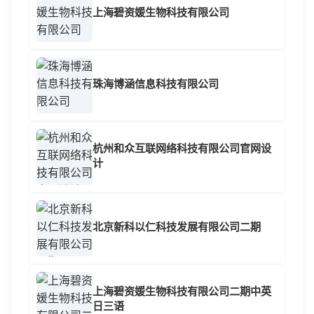
上海碧资媛生物科技有限公司
珠海博涵信息科技有限公司
杭州和众互联网络科技有限公司官网设
计
北京新科以仁科技发展有限公司二期
上海碧资媛生物科技有限公司二期中英
日三语