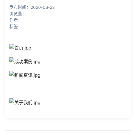
知识库
发布时间：2020-06-23
浏览量：
公司介绍
作者：
标签：