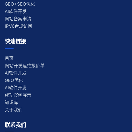
GEO+SEO优化
AI软件开发
网站备案申请
IPV6合规访问
快速链接
首页
网站开发运维报价单
AI软件开发
GEO优化
AI软件开发
成功案例展示
知识库
关于我们
联系我们