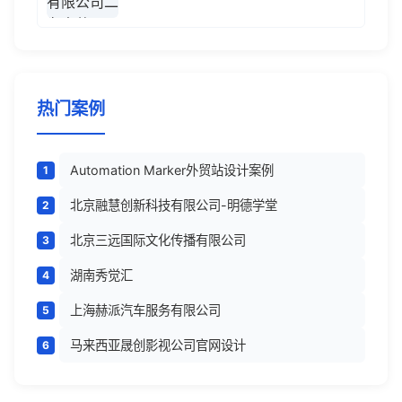
热门案例
Automation Marker外贸站设计案例
北京融慧创新科技有限公司-明德学堂
北京三远国际文化传播有限公司
湖南秀觉汇
上海赫派汽车服务有限公司
马来西亚晟创影视公司官网设计