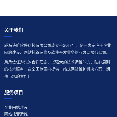
关于我们
威海诗航软件科技有限公司成立于2017年，是一家专注于企业
网站建设、网站托管运维及软件开发业务的互联网服务公司。
秉承信任为先的合作理念，以强大的技术运维能力，贴心周到
的技术服务，在全国范围内提供一站式网站维护解决方案，期
待与您的合作！
服务项目
企业网站建设
网站托管运维