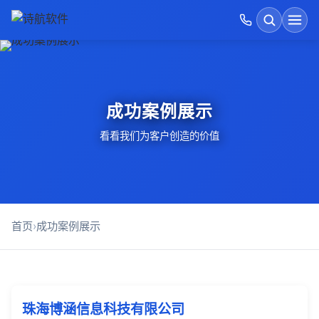
首页
搜索
开发运维价格表
成功案例展示
GEO优化
看看我们为客户创造的价值
诗航运维优势
建站方式对比
首页
›
成功案例展示
AI软件开发
成功案例展示
珠海博涵信息科技有限公司