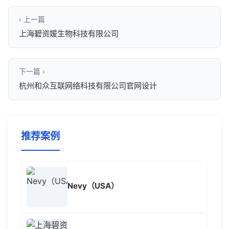
‹ 上一篇
上海碧资媛生物科技有限公司
下一篇 ›
杭州和众互联网络科技有限公司官网设计
推荐案例
Nevy（USA）