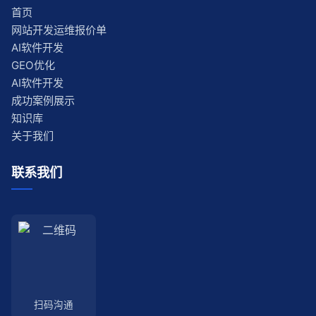
首页
网站开发运维报价单
AI软件开发
GEO优化
AI软件开发
成功案例展示
知识库
关于我们
联系我们
扫码沟通