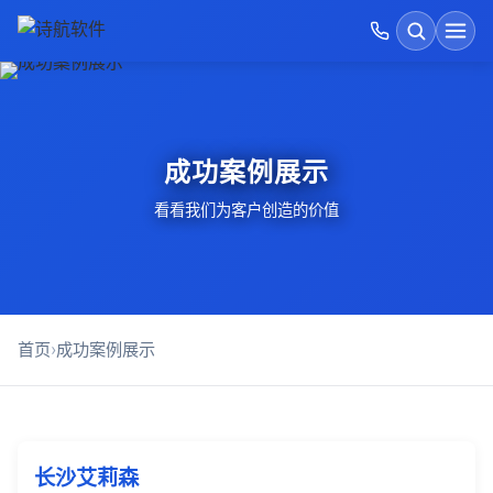
首页
搜索
开发运维价格表
成功案例展示
GEO优化
看看我们为客户创造的价值
诗航运维优势
建站方式对比
首页
›
成功案例展示
AI软件开发
成功案例展示
长沙艾莉森