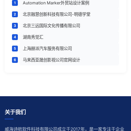
Automation Marker外贸站设计案例
北京融慧创新科技有限公司-明德学堂
北京三远国际文化传播有限公司
湖南秀觉汇
上海赫派汽车服务有限公司
马来西亚晟创影视公司官网设计
关于我们
威海诗航软件科技有限公司成立于2017年，是一家专注于企业