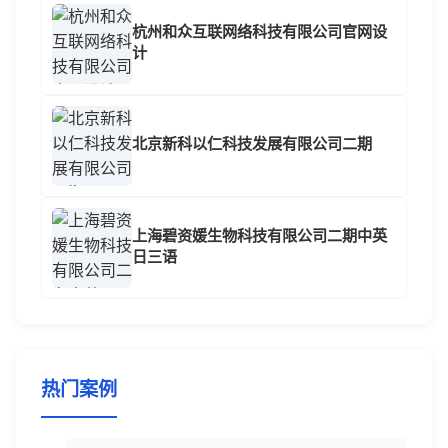
杭州和众互联网络科技有限公司官网设
计
北京新科以仁科技发展有限公司二期
上海碧资媛生物科技有限公司二期中英
日三语
热门案例