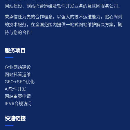
网站建设、网站托管运维及软件开发业务的互联网服务公司。
秉承信任为先的合作理念，以强大的技术运维能力，贴心周到
的技术服务，在全国范围内提供一站式网站维护解决方案，期
待与您的合作！
服务项目
企业网站建设
网站托管运维
GEO+SEO优化
AI软件开发
网站备案申请
IPV6合规访问
快速链接