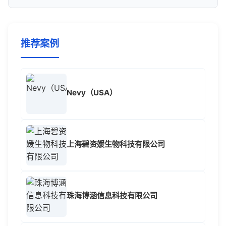
推荐案例
Nevy（USA）
上海碧资媛生物科技有限公司
珠海博涵信息科技有限公司