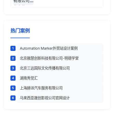
热门案例
Automation Marker外贸站设计案例
北京融慧创新科技有限公司-明德学堂
北京三远国际文化传播有限公司
湖南秀觉汇
上海赫派汽车服务有限公司
马来西亚晟创影视公司官网设计