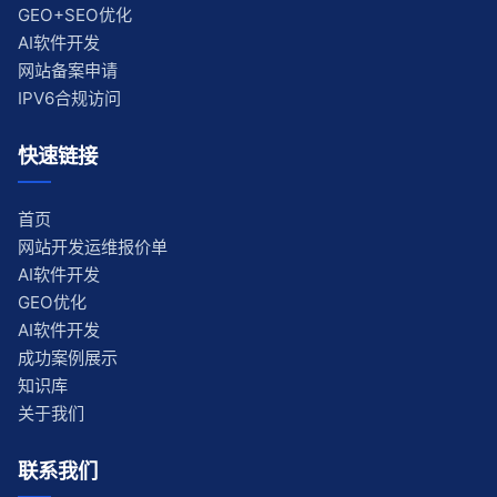
GEO+SEO优化
AI软件开发
网站备案申请
IPV6合规访问
快速链接
首页
网站开发运维报价单
AI软件开发
GEO优化
AI软件开发
成功案例展示
知识库
关于我们
联系我们