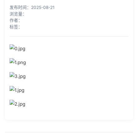
知识库
发布时间：2025-08-21
浏览量：
公司介绍
作者：
标签：