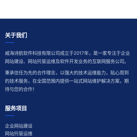
关于我们
威海诗航软件科技有限公司成立于2017年，是一家专注于企业
网站建设、网站托管运维及软件开发业务的互联网服务公司。
秉承信任为先的合作理念，以强大的技术运维能力，贴心周到
的技术服务，在全国范围内提供一站式网站维护解决方案，期
待与您的合作！
服务项目
企业网站建设
网站托管运维