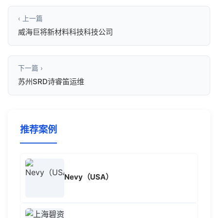
‹ 上一篇
威海巨将新材料科技科技公司
下一篇 ›
苏州SRD诗睿笛运维
推荐案例
Nevy（USA）