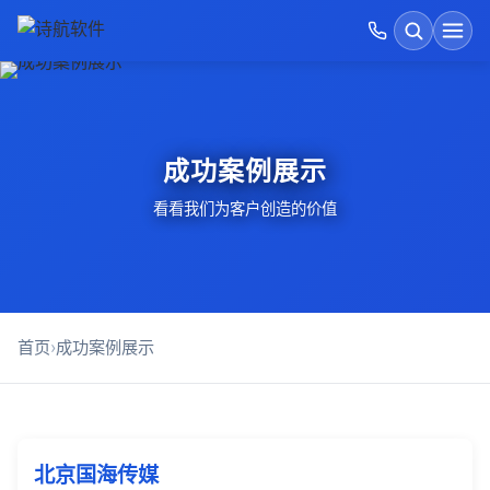
首页
搜索
开发运维价格表
成功案例展示
GEO优化
看看我们为客户创造的价值
诗航运维优势
建站方式对比
首页
›
成功案例展示
AI软件开发
成功案例展示
北京国海传媒