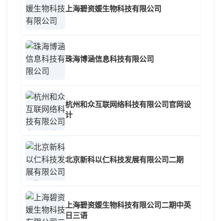
上海碧资媛生物科技有限公司
珠海博涵信息科技有限公司
杭州和众互联网络科技有限公司官网设
计
北京新科以仁科技发展有限公司二期
上海碧资媛生物科技有限公司二期中英
日三语