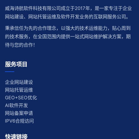
威海诗航软件科技有限公司成立于2017年，是一家专注于企业
网站建设、网站托管运维及软件开发业务的互联网服务公司。
秉承信任为先的合作理念，以强大的技术运维能力，贴心周到
的技术服务，在全国范围内提供一站式网站维护解决方案，期
待与您的合作！
服务项目
企业网站建设
网站托管运维
GEO+SEO优化
AI软件开发
网站备案申请
IPV6合规访问
快速链接