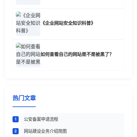
《企业网站安全知识科普》
如何查看自己的网站是不是被黑了？
热门文章
公安备案申请流程
网站建设业务介绍简图