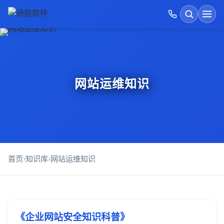
首页
搜索
开发运维价格表
网站运维知识
GEO优化
诗航运维优势
建站方式对比
首页
›
知识库
›
网站运维知识
AI软件开发
成功案例展示
《企业网站安全知识科普》