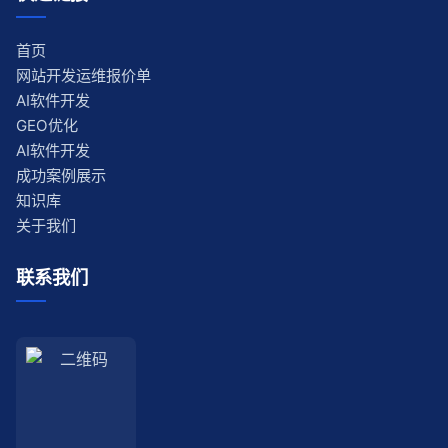
首页
网站开发运维报价单
AI软件开发
GEO优化
AI软件开发
成功案例展示
知识库
关于我们
联系我们