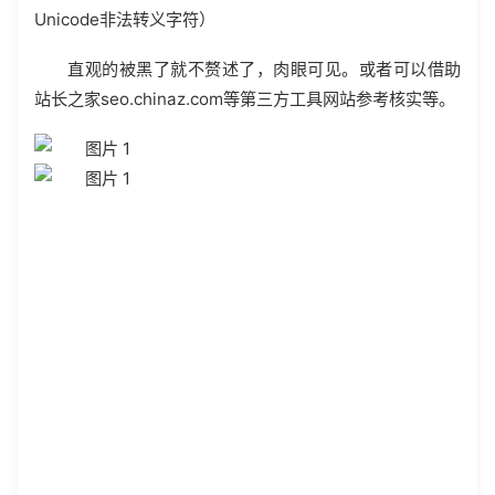
Unicode非法转义字符）
直观的被黑了就不赘述了，肉眼可见。或者可以借助
站长之家seo.chinaz.com等第三方工具网站参考核实等。