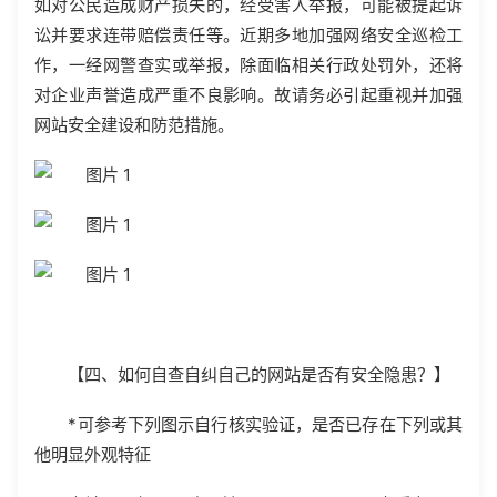
如对公民造成财产损失的，经受害人举报，可能被提起诉
讼并要求连带赔偿责任等。近期多地加强网络安全巡检工
作，一经网警查实或举报，除面临相关行政处罚外，还将
对企业声誉造成严重不良影响。故请务必引起重视并加强
网站安全建设和防范措施。
【四、如何自查自纠自己的网站是否有安全隐患？】
*可参考下列图示自行核实验证，是否已存在下列或其
他明显外观特征