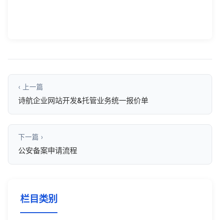
‹ 上一篇
诗航企业网站开发&托管业务统一报价单
下一篇 ›
公安备案申请流程
栏目类别