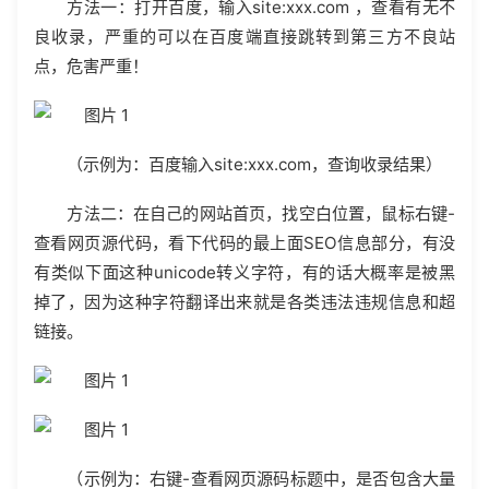
方法一：打开百度，输入site:xxx.com ，查看有无不
良收录，严重的可以在百度端直接跳转到第三方不良站
点，危害严重！
（示例为：百度输入site:xxx.com，查询收录结果）
方法二：在自己的网站首页，找空白位置，鼠标右键-
查看网页源代码，看下代码的最上面SEO信息部分，有没
有类似下面这种unicode转义字符，有的话大概率是被黑
掉了，因为这种字符翻译出来就是各类违法违规信息和超
链接。
（示例为：右键-查看网页源码标题中，是否包含大量