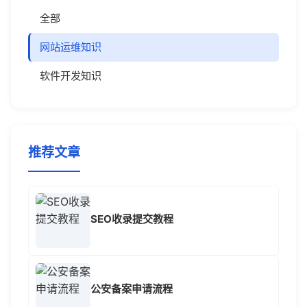
全部
网站运维知识
软件开发知识
推荐文章
SEO收录提交教程
公安备案申请流程