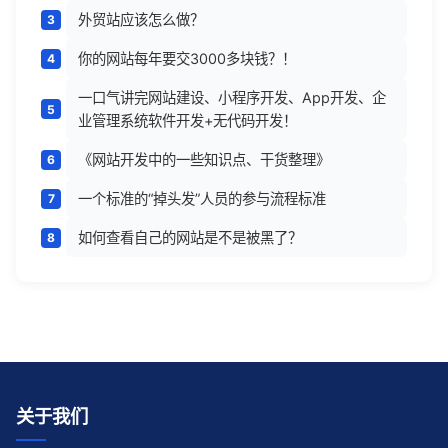
外贸站应该怎么做？
你的网站每年要交3000多块钱？！
一口气讲完网站建设、小程序开发、App开发、企
业管理系统软件开发+无代码开发！
《网站开发中的一些知识点、干货整理》
一个标准的“掉头发”人员的参与流程标准
如何查看自己的网站是不是被黑了？
关于我们