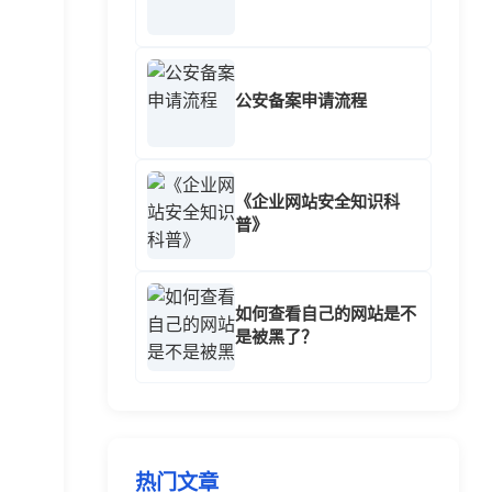
公安备案申请流程
《企业网站安全知识科
普》
如何查看自己的网站是不
是被黑了？
热门文章