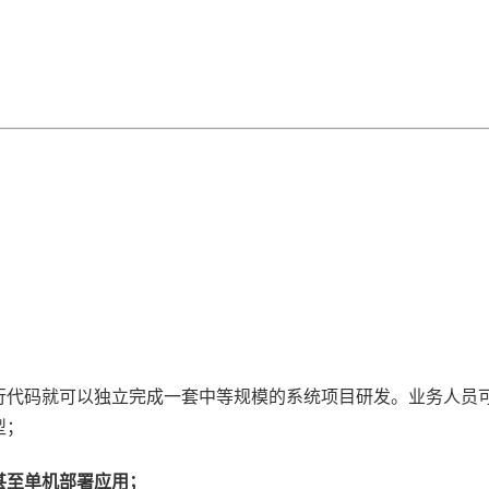
行代码就可以独立完成一套中等规模的系统项目研发。业务人员
型；
甚至单机部署应用；