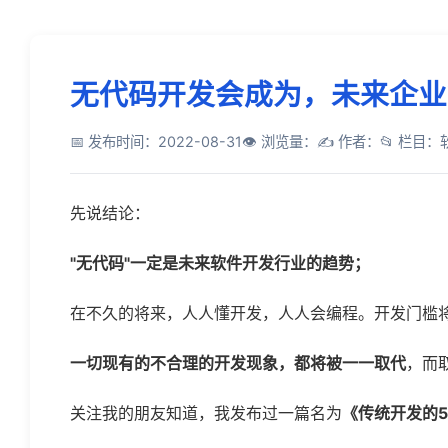
无代码开发会成为，未来企业
📅 发布时间：2022-08-31
👁 浏览量：
✍️ 作者：
📂 栏目
先说结论：
"
无代码"一定是未来软件开发行业的趋势；
在不久的将来，人人懂开发，人人会编程。开发门槛
一切现有的不合理的开发现象，都将被一一取代
，而
关注我的朋友知道，我发布过一篇名为
《传统开发的