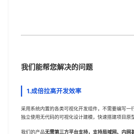
我们能帮您解决的问题
1.成倍拉高开发效率
采用系统内置的各类可视化开发组件，不需要编写一
独立使用无代码的可视化设计建模，快速搭建项目原
我们的产品
无需第三方平台支持，支持局域网、内网