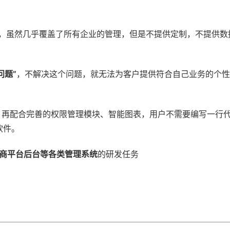
品，虽然几乎覆盖了所有企业的管理，但是不提供定制，不提供数
问题”
，不解决这个问题，就无法为客户提供符合自己业务的个性
擎，再配合完善的权限管理模块、智能图表，用户不需要编写一行
软件。
、电商平台后台等各类管理系统
的研发任务