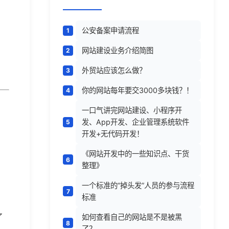
公安备案申请流程
网站建设业务介绍简图
外贸站应该怎么做？
你的网站每年要交3000多块钱？！
一口气讲完网站建设、小程序开
发、App开发、企业管理系统软件
开发+无代码开发！
《网站开发中的一些知识点、干货
整理》
，
一个标准的“掉头发”人员的参与流程
标准
了
如何查看自己的网站是不是被黑
了？