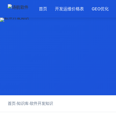
首页
开发运维价格表
GEO优化
首页
›
知识库
›
软件开发知识