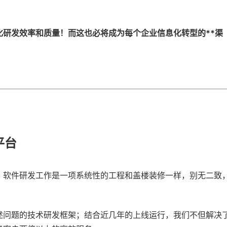
研发效率和质量！而这也必将成为每个企业信息化转型的**渠
平台
，软件研发工作是一项系统性的工程和盖楼装修一样，别无二致
述问题的技术研发框架；结合近几年的上线运行，我们不但解决