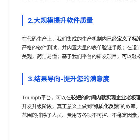
2.大规模提升软件质量
在代码生产上，我们集成的生产机制内已经
定义了标
严格的软件测试，并内置大量的表单验证手段；在设计
美观，简洁易懂；基于我们平台的研发项目，可以轻
3.结果导向-提升您的满意度
Triumph平台，可以在
较短的时间内就实现企业老板
开发升级阶段，真正意义上做到“
纸质化反馈
”的效率
范围的排除了人员、费用等各项不可控、不稳定因素