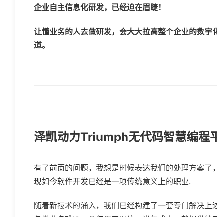
企业自主信息化研发，已经迫在眉睫！
让懂业务的人去做研发，会大大拉高整个企业的数字化
道。
泽凯动力Triumph无代码智慧编程
有了前面的问题，我想是时候表达我们的处理方案了
现如今软件开发已经是一项传统意义上的职业.
随着新技术的涌入，我们已经构建了一套专门解决上