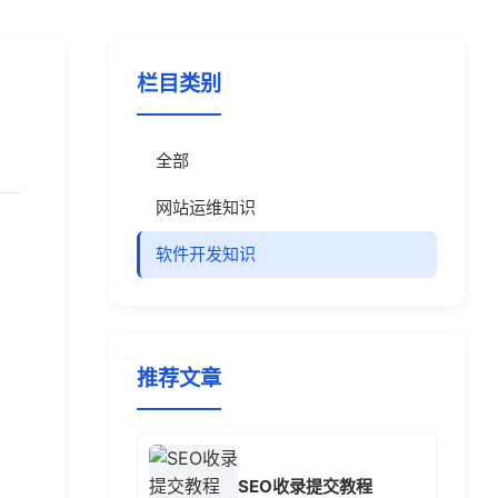
栏目类别
全部
网站运维知识
软件开发知识
推荐文章
SEO收录提交教程