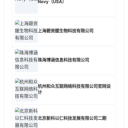
Nevy（USA）
上海碧资媛生物科技有限公司
珠海博涵信息科技有限公司
杭州和众互联网络科技有限公司官网设
计
北京新科以仁科技发展有限公司二期