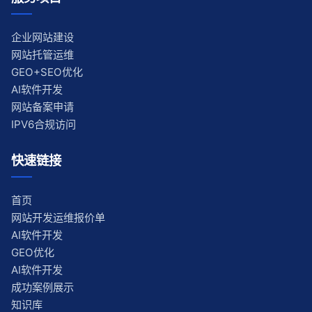
企业网站建设
网站托管运维
GEO+SEO优化
AI软件开发
网站备案申请
IPV6合规访问
快速链接
首页
网站开发运维报价单
AI软件开发
GEO优化
AI软件开发
成功案例展示
知识库