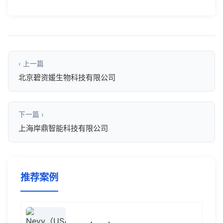
‹ 上一篇
北京碧资媛生物科技有限公司
下一篇 ›
上海岸鼎智能科技有限公司
推荐案例