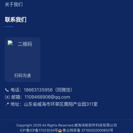
关于我们
联系我们
扫码沟通
📞 电话：18663135956（同微信）
✉️ 邮箱：1109468906@qq.com
📍 地址：山东省威海市环翠区鹰翔产业园311室
Copyright 2026 All Rights Reserved.
威海诗航软件科技有限公司
ICP:
鲁ICP备17023034号
鲁公网安备 37100202000850号