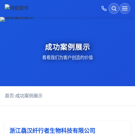
首页
搜索
开发运维价格表
成功案例展示
GEO优化
看看我们为客户创造的价值
诗航运维优势
建站方式对比
首页
›
成功案例展示
AI软件开发
成功案例展示
浙江骉汉纤行者生物科技有限公司