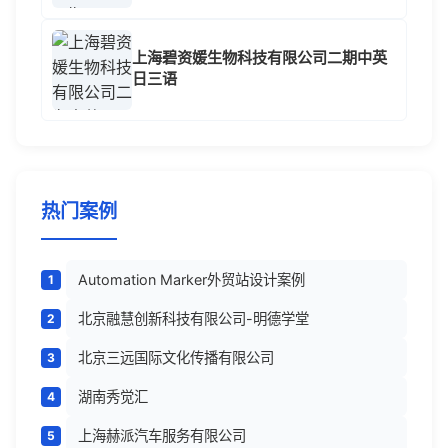
上海碧资媛生物科技有限公司二期中英
日三语
热门案例
Automation Marker外贸站设计案例
北京融慧创新科技有限公司-明德学堂
北京三远国际文化传播有限公司
湖南秀觉汇
上海赫派汽车服务有限公司