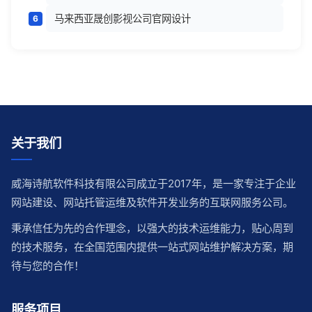
马来西亚晟创影视公司官网设计
关于我们
威海诗航软件科技有限公司成立于2017年，是一家专注于企业
网站建设、网站托管运维及软件开发业务的互联网服务公司。
秉承信任为先的合作理念，以强大的技术运维能力，贴心周到
的技术服务，在全国范围内提供一站式网站维护解决方案，期
待与您的合作！
服务项目