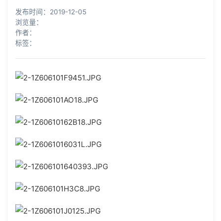
知识库
发布时间：2019-12-05
浏览量：
公司介绍
作者：
标签：